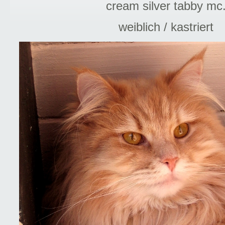
cream silver tabby mc
weiblich / kastriert