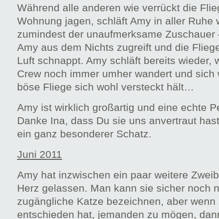
Während alle anderen wie verrückt die Flie
Wohnung jagen, schläft Amy in aller Ruhe w
zumindest der unaufmerksame Zuschauer –
Amy aus dem Nichts zugreift und die Fliege
Luft schnappt. Amy schläft bereits wieder,
Crew noch immer umher wandert und sich 
böse Fliege sich wohl versteckt hält…
Amy ist wirklich großartig und eine echte Pe
Danke Ina, dass Du sie uns anvertraut hast 
ein ganz besonderer Schatz.
Juni 2011
Amy hat inzwischen ein paar weitere Zweibe
Herz gelassen. Man kann sie sicher noch n
zugängliche Katze bezeichnen, aber wenn 
entschieden hat, jemanden zu mögen, dann 